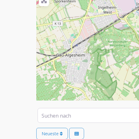
Suchen nach
Neueste