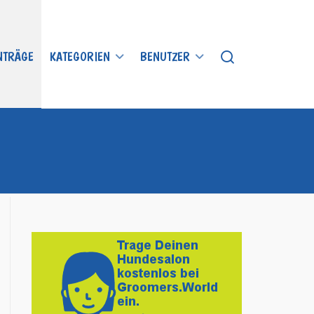
INTRÄGE
KATEGORIEN
BENUTZER