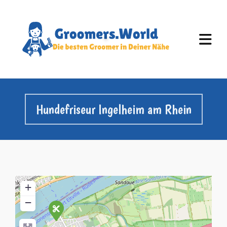
Hundefriseur Ingelheim am Rhein
+
−