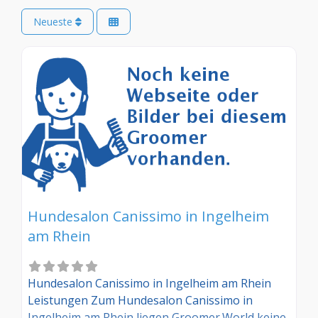
Neueste
Hundesalon Canissimo in Ingelheim
am Rhein
Hundesalon Canissimo in Ingelheim am Rhein
Leistungen Zum Hundesalon Canissimo in
Ingelheim am Rhein liegen Groomer.World keine