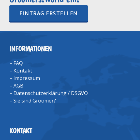
EINTRAG ERSTELLEN
INFORMATIONEN
–
FAQ
–
Kontakt
–
Impressum
–
AGB
–
Datenschutzerklärung / DSGVO
–
Sie sind Groomer?
KONTAKT