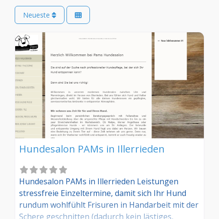
Neueste
Hundesalon PAMs in Illerrieden
Hundesalon PAMs in Illerrieden Leistungen
stressfreie Einzeltermine, damit sich Ihr Hund
rundum wohlfühlt Frisuren in Handarbeit mit der
Schere geschnitten (dadurch kein lästiges,