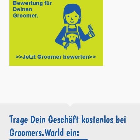
Trage Dein Geschäft kostenlos bei
Groomers.World ein: