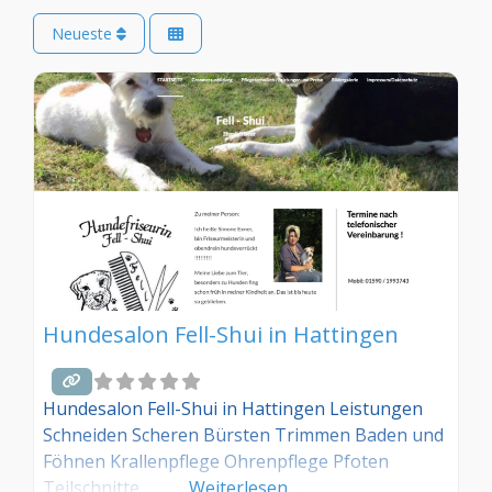
Neueste
Hundesalon Fell-Shui in Hattingen
Hundesalon Fell-Shui in Hattingen Leistungen
Schneiden Scheren Bürsten Trimmen Baden und
Föhnen Krallenpflege Ohrenpflege Pfoten
Teilschnitte
Weiterlesen …