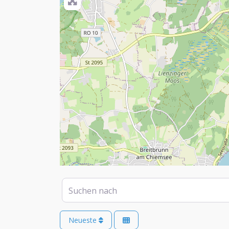
Suchen nach
Neueste