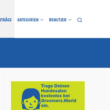
INTRÄGE
KATEGORIEN
BENUTZER