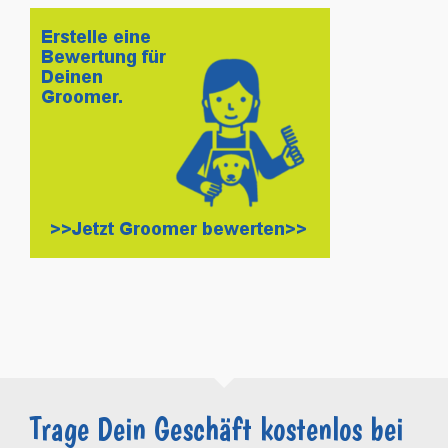
Trage Dein Geschäft kostenlos bei