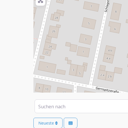
Suchen nach
Neueste