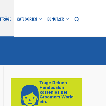
INTRÄGE
KATEGORIEN
BENUTZER