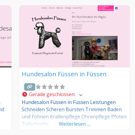
Hundesalon Füssen in Füssen
Gerade geschlossen
:
,
Hundesalon Füssen in Füssen Leistungen
nd
Schneiden Scheren Bürsten Trimmen Baden
und Föhnen Krallenpflege Ohrenpflege Pfoten
Teilschnitte
Weiterlesen …