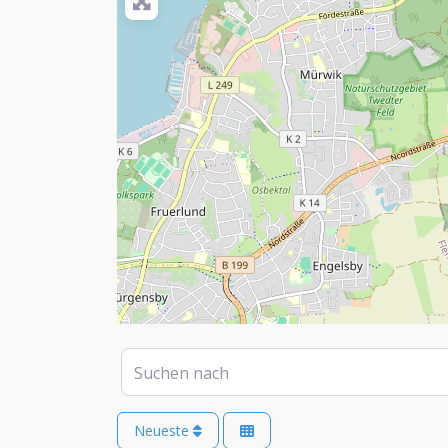
Suchen nach
Neueste