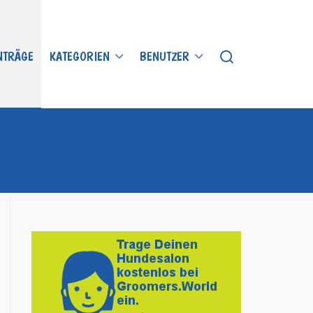
INTRÄGE
KATEGORIEN
BENUTZER