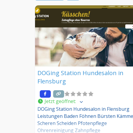
DOGing Station Hundesalon in
Flensburg
Jetzt geöffnet
:
DOGing Station Hundesalon in Flensburg
Leistungen Baden Föhnen Bürsten Kämm
Scheren Scheiden Pfotenpflege
Ohrenreinigung Zahnpflege