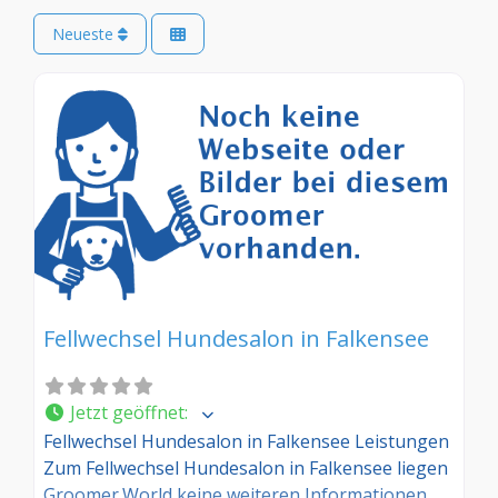
Neueste
Fellwechsel Hundesalon in Falkensee
Jetzt geöffnet
:
Fellwechsel Hundesalon in Falkensee Leistungen
Zum Fellwechsel Hundesalon in Falkensee liegen
Groomer.World keine weiteren Informationen