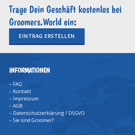
Trage Dein Geschäft kostenlos bei
Groomers.World ein:
EINTRAG ERSTELLEN
INFORMATIONEN
–
FAQ
–
Kontakt
–
Impressum
–
AGB
–
Datenschutzerklärung / DSGVO
–
Sie sind Groomer?