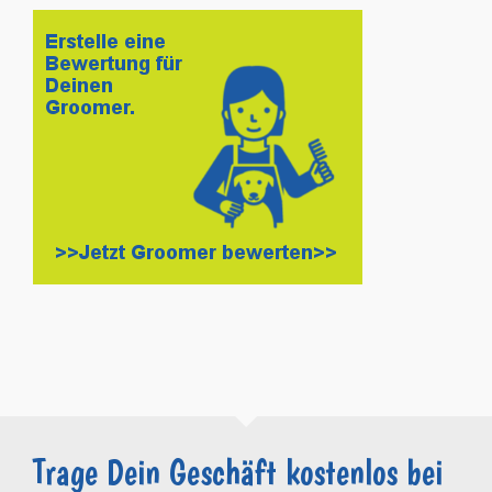
Trage Dein Geschäft kostenlos bei