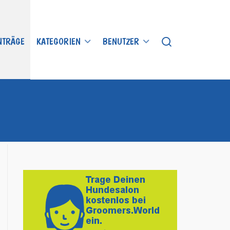
INTRÄGE
KATEGORIEN
BENUTZER