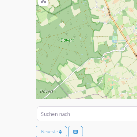
Suchen nach
Neueste