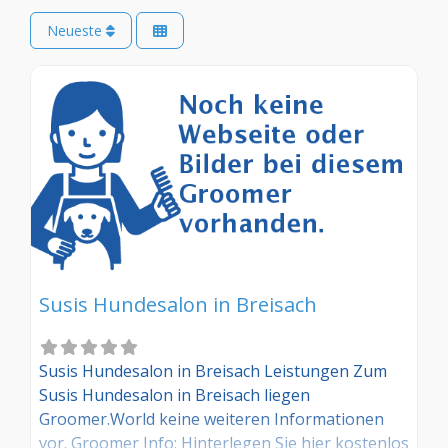
Neueste
Susis Hundesalon in Breisach
Susis Hundesalon in Breisach Leistungen Zum
Susis Hundesalon in Breisach liegen
Groomer.World keine weiteren Informationen
vor. Groomer Info: Hinterlegen Sie hier kostenlos