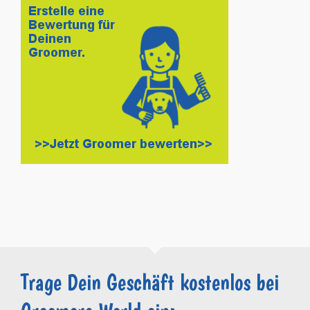
Trage Dein Geschäft kostenlos bei