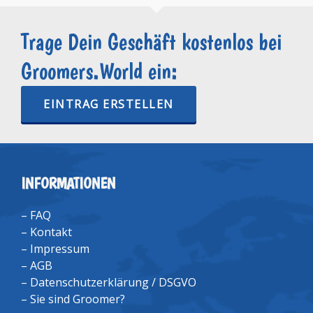
Trage Dein Geschäft kostenlos bei
Groomers.World ein:
EINTRAG ERSTELLEN
INFORMATIONEN
–
FAQ
–
Kontakt
–
Impressum
–
AGB
–
Datenschutzerklärung / DSGVO
–
Sie sind Groomer?