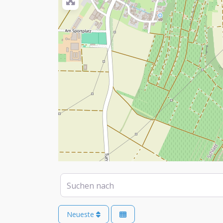
Suchen nach
Neueste