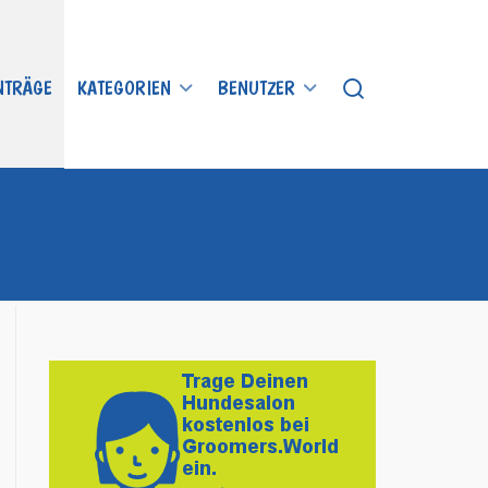
INTRÄGE
KATEGORIEN
BENUTZER