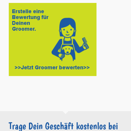
Trage Dein Geschäft kostenlos bei