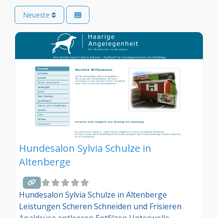
Neueste
Hundesalon Sylvia Schulze in
Altenberge
Hundesalon Sylvia Schulze in Altenberge
Leistungen Scheren Schneiden und Frisieren
Analdrüse entleeren Entfilzen Unterwolle