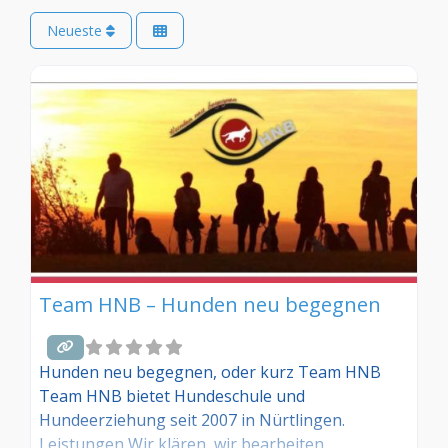
Neueste
Team HNB – Hunden neu begegnen
Hunden neu begegnen, oder kurz Team HNB
Team HNB bietet Hundeschule und
Hundeerziehung seit 2007 in Nürtlingen.
Leistungen Wir klären, wir bearbeiten