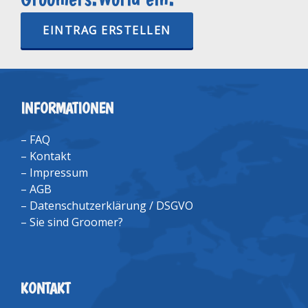
EINTRAG ERSTELLEN
INFORMATIONEN
–
FAQ
–
Kontakt
–
Impressum
–
AGB
–
Datenschutzerklärung / DSGVO
–
Sie sind Groomer?
KONTAKT