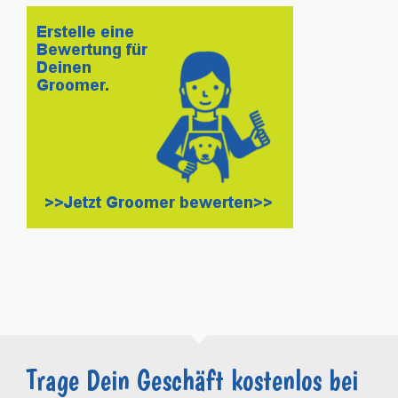
Trage Dein Geschäft kostenlos bei