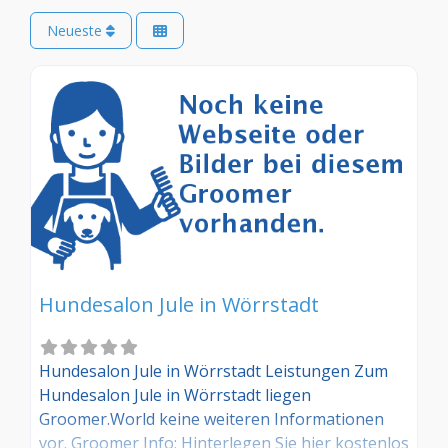
Neueste
Hundesalon Jule in Wörrstadt
Hundesalon Jule in Wörrstadt Leistungen Zum
Hundesalon Jule in Wörrstadt liegen
Groomer.World keine weiteren Informationen
vor. Groomer Info: Hinterlegen Sie hier kostenlos