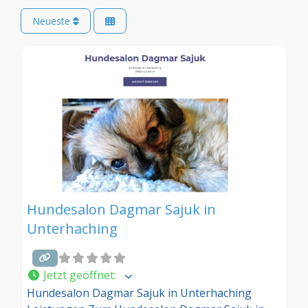
Neueste
Hundesalon Dagmar Sajuk in
Unterhaching
Jetzt geöffnet
:
Hundesalon Dagmar Sajuk in Unterhaching