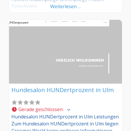
Teilschnitte
Weiterlesen …
Hundesalon HUNDertprozent in Ulm
Gerade geschlossen
:
Hundesalon HUNDertprozent in Ulm Leistungen
Zum Hundesalon HUNDertprozent in Ulm liegen
Groomer.World keine weiteren Informationen