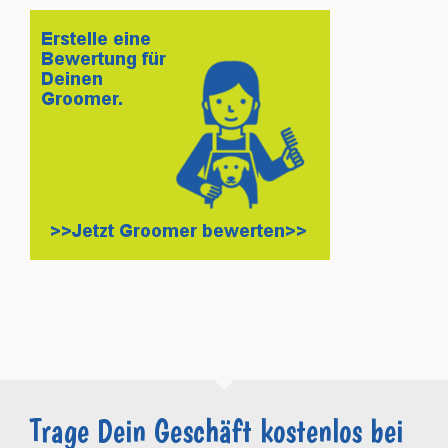
Trage Dein Geschäft kostenlos bei