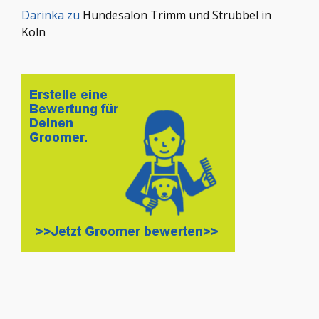
Darinka
zu
Hundesalon Trimm und Strubbel in
Köln