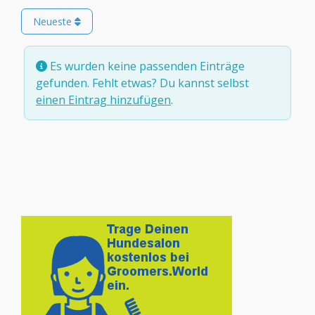
Neueste
Es wurden keine passenden Einträge
gefunden. Fehlt etwas? Du kannst selbst
einen Eintrag hinzufügen
.