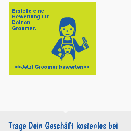
Trage Dein Geschäft kostenlos bei