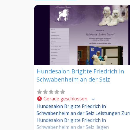
Hundesalon Brigitte Friedrich in
Schwabenheim an der Selz
Gerade geschlossen
:
Hundesalon Brigitte Friedrich in
Schwabenheim an der Selz Leistungen Zu
Hundesalon Brigitte Friedrich in
Schwabenheim an der Selz liegen