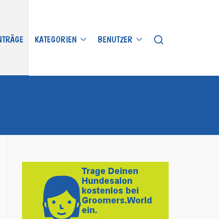
INTRÄGE
KATEGORIEN
BENUTZER