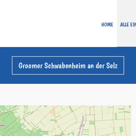
HOME
ALLE E
Groomer Schwabenheim an der Selz