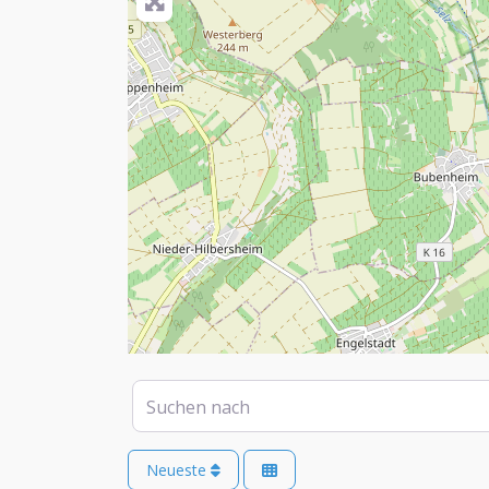
Suchen nach
Neueste