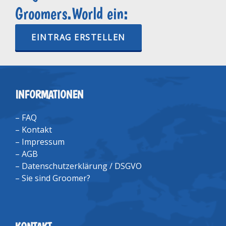
Groomers.World ein:
EINTRAG ERSTELLEN
INFORMATIONEN
–
FAQ
–
Kontakt
–
Impressum
–
AGB
–
Datenschutzerklärung / DSGVO
–
Sie sind Groomer?