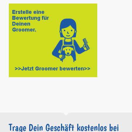
Trage Dein Geschäft kostenlos bei