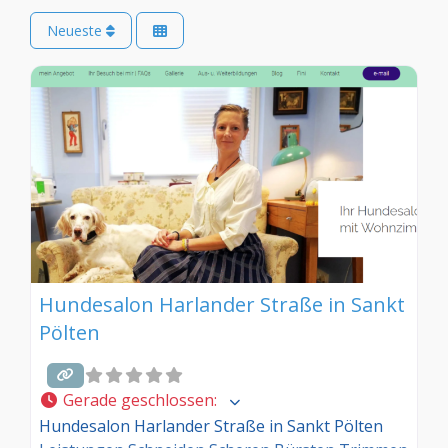
Neueste
Hundesalon Harlander Straße in Sankt
Pölten
Gerade geschlossen
:
Hundesalon Harlander Straße in Sankt Pölten