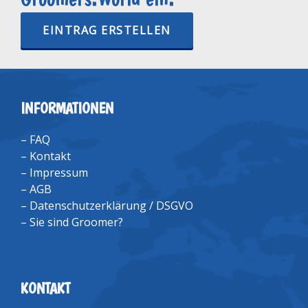
EINTRAG ERSTELLEN
INFORMATIONEN
–
FAQ
–
Kontakt
–
Impressum
–
AGB
–
Datenschutzerklärung / DSGVO
–
Sie sind Groomer?
KONTAKT