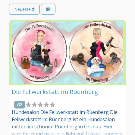
Neueste
Die Fellwerkstatt im Rüenberg
Hundesalon Die Fellwerkstatt im Rüenberg Die
Fellwerkstatt im Rüenberg ist ein Hundesalon
mitten im schönen Rüenberg in Gronau. Hier
wird Ihr Hund nicht nur liebevoll frisiert, sondern