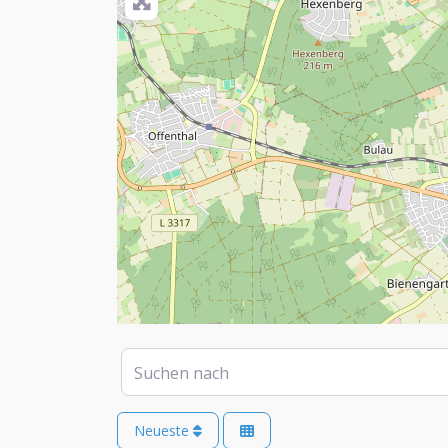
Suchen nach
Neueste