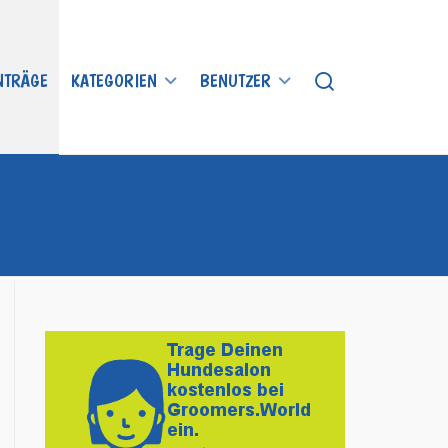
INTRÄGE
KATEGORIEN
BENUTZER