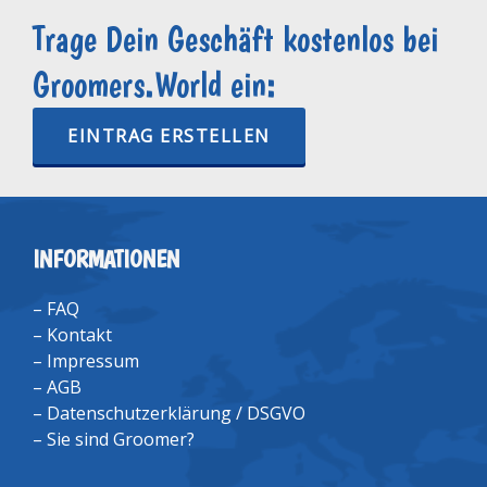
Trage Dein Geschäft kostenlos bei
Groomers.World ein:
EINTRAG ERSTELLEN
INFORMATIONEN
–
FAQ
–
Kontakt
–
Impressum
–
AGB
–
Datenschutzerklärung / DSGVO
–
Sie sind Groomer?