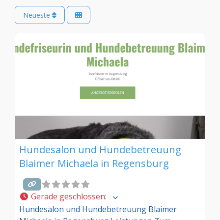
Neueste
Hundesalon und Hundebetreuung
Blaimer Michaela in Regensburg
Gerade geschlossen
:
Hundesalon und Hundebetreuung Blaimer