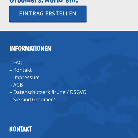
EINTRAG ERSTELLEN
INFORMATIONEN
–
FAQ
–
Kontakt
–
Impressum
–
AGB
–
Datenschutzerklärung / DSGVO
–
Sie sind Groomer?
KONTAKT