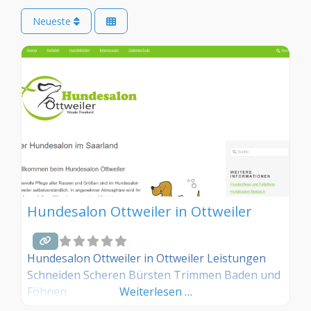
Neueste
Hundesalon Ottweiler in Ottweiler
Hundesalon Ottweiler in Ottweiler Leistungen
Schneiden Scheren Bürsten Trimmen Baden und
Föhnen
Weiterlesen …