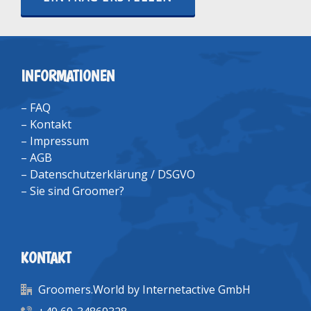
INFORMATIONEN
–
FAQ
–
Kontakt
–
Impressum
–
AGB
–
Datenschutzerklärung / DSGVO
–
Sie sind Groomer?
KONTAKT
Groomers.World by Internetactive GmbH