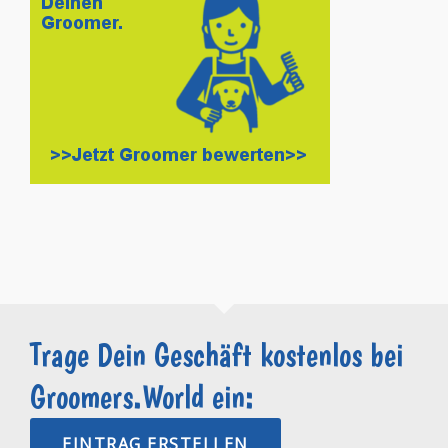
Trage Dein Geschäft kostenlos bei
Groomers.World ein:
EINTRAG ERSTELLEN