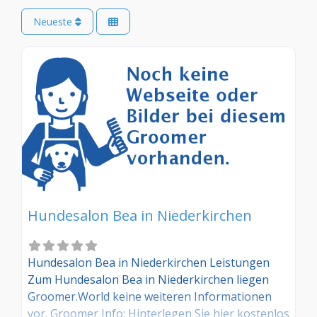
Neueste
Hundesalon Bea in Niederkirchen
Hundesalon Bea in Niederkirchen Leistungen
Zum Hundesalon Bea in Niederkirchen liegen
Groomer.World keine weiteren Informationen
vor. Groomer Info: Hinterlegen Sie hier kostenlos