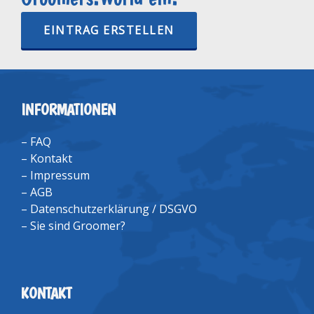
EINTRAG ERSTELLEN
INFORMATIONEN
–
FAQ
–
Kontakt
–
Impressum
–
AGB
–
Datenschutzerklärung / DSGVO
–
Sie sind Groomer?
KONTAKT