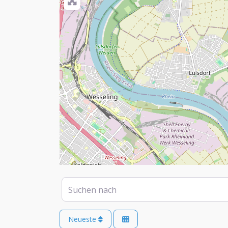
Suchen nach
Neueste