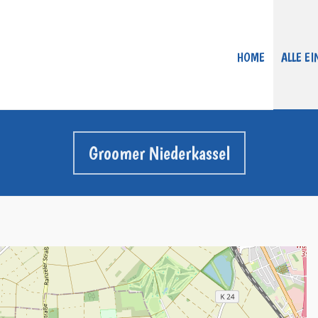
HOME
ALLE E
Groomer Niederkassel