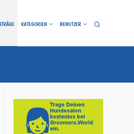
INTRÄGE
KATEGORIEN
BENUTZER