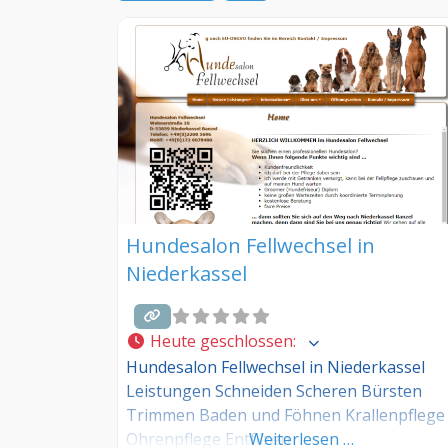
Hundesalon Fellwechsel in
Niederkassel
Heute geschlossen
:
Hundesalon Fellwechsel in Niederkassel
Leistungen Schneiden Scheren Bürsten
Trimmen Baden und Föhnen Krallenpflege
Ohrenpflege Entfilzen
Weiterlesen …