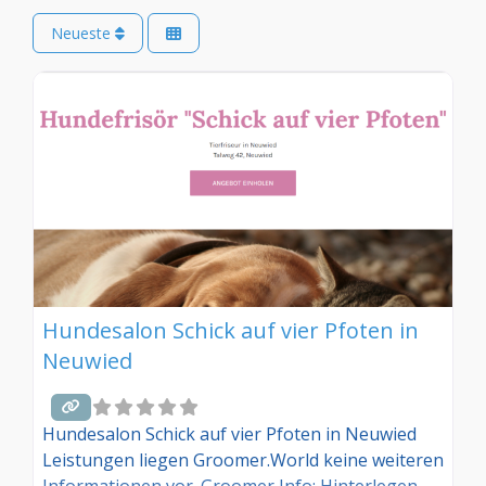
Neueste
Hundesalon Schick auf vier Pfoten in
Neuwied
Hundesalon Schick auf vier Pfoten in Neuwied
Leistungen liegen Groomer.World keine weiteren
Informationen vor. Groomer Info: Hinterlegen