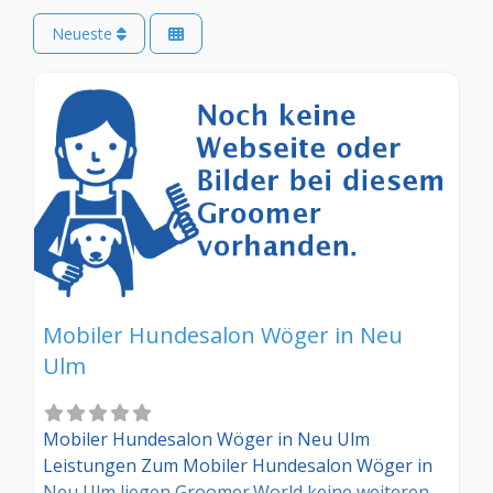
Neueste
Mobiler Hundesalon Wöger in Neu
Ulm
Mobiler Hundesalon Wöger in Neu Ulm
Leistungen Zum Mobiler Hundesalon Wöger in
Neu Ulm liegen Groomer.World keine weiteren