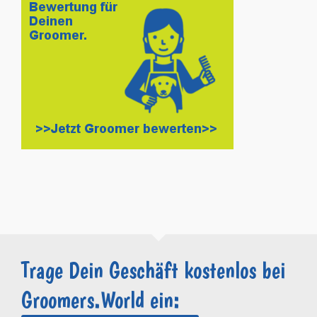
Trage Dein Geschäft kostenlos bei
Groomers.World ein: