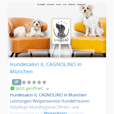
Hundesalon IL CAGNOLINO in
München
Jetzt geöffnet
:
Hundesalon IL CAGNOLINO in München
Leistungen Welpenservice Hundefrisuren
Fellpflege Mundhygiene Ohren- und
Augenpflege Krallen- und Ballenpflege
Weiterlesen …