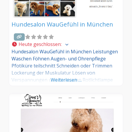
Hundesalon WauGefühl in München
Heute geschlossen
:
Hundesalon WauGefühl in München Leistungen
Waschen Föhnen Augen- und Ohrenpflege
Pfotiküre teilschnitt Schneiden oder Trimmen
Lockerung der Muskulatur Lösen von
Verspannungen und Blockaden Rotlichtlampe
Weiterlesen …