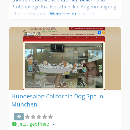
Pfotenpflege Krallen schneiden Augenreinigung
Ohrenreinigung Analdrüsenreinigung
Weiterlesen …
Hundesalon California Dog Spa in
München
Jetzt geöffnet
: