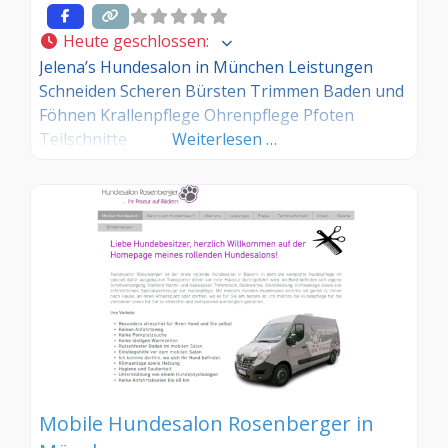
Heute geschlossen
:
Jelena’s Hundesalon in München Leistungen
Schneiden Scheren Bürsten Trimmen Baden und
Föhnen Krallenpflege Ohrenpflege Pfoten
Teilschnitte
Weiterlesen …
Mobile Hundesalon Rosenberger in