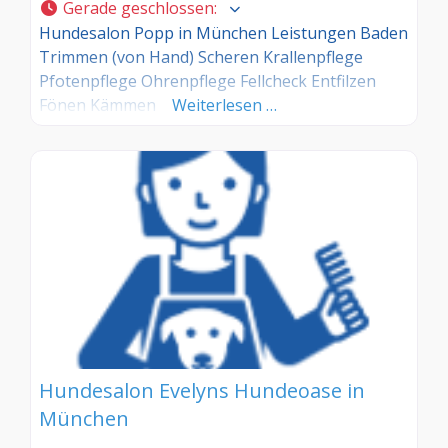
Gerade geschlossen
:
Hundesalon Popp in München Leistungen Baden
Trimmen (von Hand) Scheren Krallenpflege
Pfotenpflege Ohrenpflege Fellcheck Entfilzen
Fönen Kämmen
Weiterlesen …
Hundesalon Evelyns Hundeoase in
München