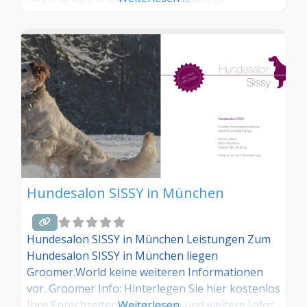
Hundesalon SISSY in München
Hundesalon SISSY in München Leistungen Zum
Hundesalon SISSY in München liegen
Groomer.World keine weiteren Informationen
vor. Groomer Info: Hinterlegen Sie hier kostenlos
Ihre Sprechzeiten, Leistungen und weitere Infos
Weiterlesen …