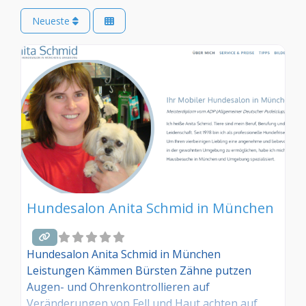
Neueste
Hundesalon Anita Schmid in München
Hundesalon Anita Schmid in München
Leistungen Kämmen Bürsten Zähne putzen
Augen- und Ohrenkontrollieren auf
Veränderungen von Fell und Haut achten auf