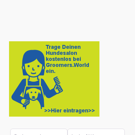
Suchen nach
In der Nähe