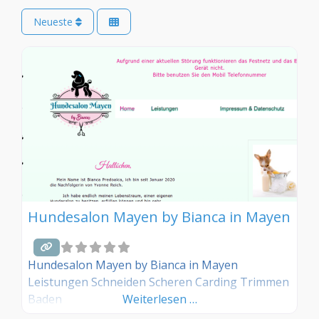
Neueste
Hundesalon Mayen by Bianca in Mayen
Hundesalon Mayen by Bianca in Mayen
Leistungen Schneiden Scheren Carding Trimmen
Baden
Weiterlesen …