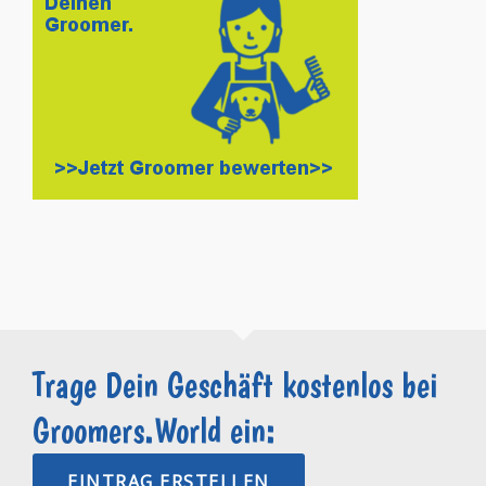
Trage Dein Geschäft kostenlos bei
Groomers.World ein:
EINTRAG ERSTELLEN