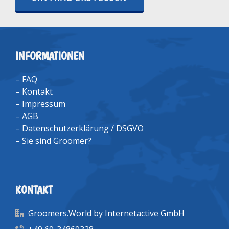
INFORMATIONEN
–
FAQ
–
Kontakt
–
Impressum
–
AGB
–
Datenschutzerklärung / DSGVO
–
Sie sind Groomer?
KONTAKT
Groomers.World by Internetactive GmbH