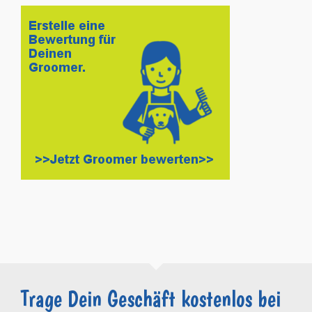
Trage Dein Geschäft kostenlos bei