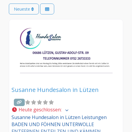
Neueste
Susanne Hundesalon in Lützen
Heute geschlossen
:
Susanne Hundesalon in Lützen Leistungen
BADEN UND FÖHNEN UNTERWOLLE
ENTFERNEN ENTFILZEN UND KÄMMEN