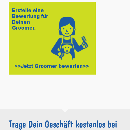
Trage Dein Geschäft kostenlos bei