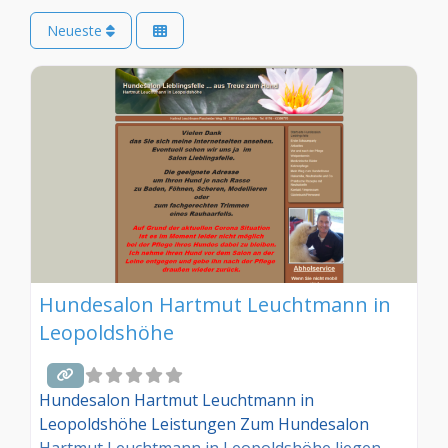
Neueste
Hundesalon Hartmut Leuchtmann in
Leopoldshöhe
Hundesalon Hartmut Leuchtmann in
Leopoldshöhe Leistungen Zum Hundesalon
Hartmut Leuchtmann in Leopoldshöhe liegen