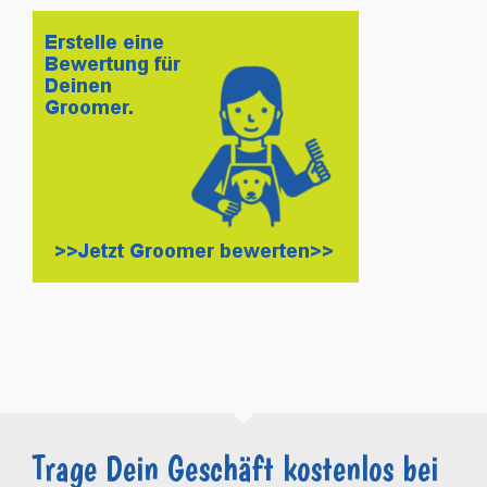
Trage Dein Geschäft kostenlos bei