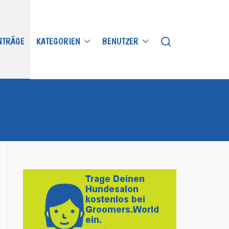
INTRÄGE
KATEGORIEN
BENUTZER