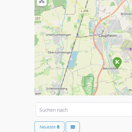
Suchen nach
Neueste