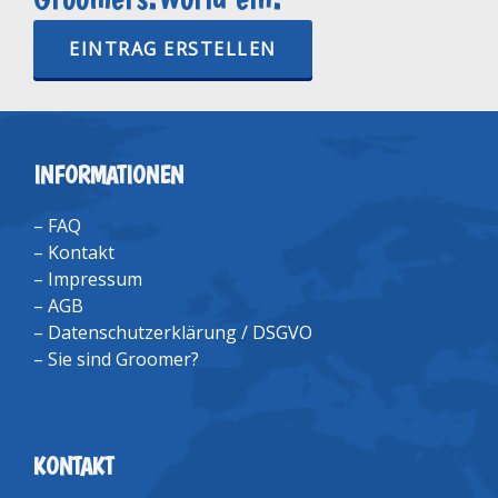
EINTRAG ERSTELLEN
INFORMATIONEN
–
FAQ
–
Kontakt
–
Impressum
–
AGB
–
Datenschutzerklärung / DSGVO
–
Sie sind Groomer?
KONTAKT