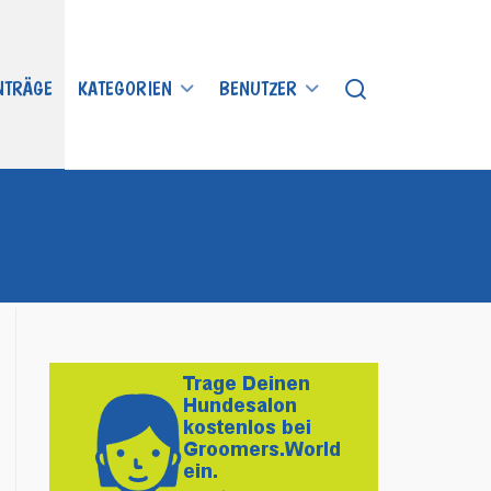
INTRÄGE
KATEGORIEN
BENUTZER