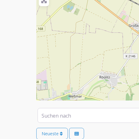
Suchen nach
Neueste