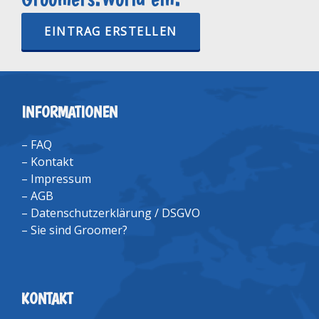
EINTRAG ERSTELLEN
INFORMATIONEN
–
FAQ
–
Kontakt
–
Impressum
–
AGB
–
Datenschutzerklärung / DSGVO
–
Sie sind Groomer?
KONTAKT