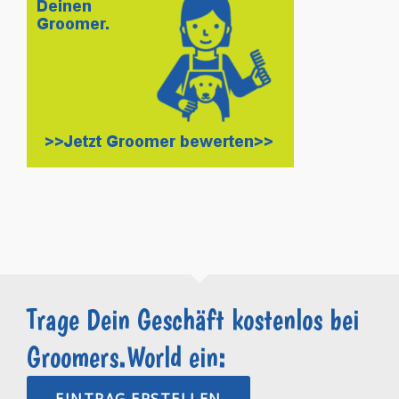
Trage Dein Geschäft kostenlos bei
Groomers.World ein: