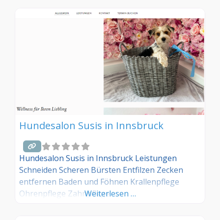
Hundesalon Susis in Innsbruck
Hundesalon Susis in Innsbruck Leistungen
Schneiden Scheren Bürsten Entfilzen Zecken
entfernen Baden und Föhnen Krallenpflege
Ohrenpflege Zahnpflege
Weiterlesen …