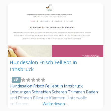
Hundesalon Frisch Felliebt in
Innsbruck
Hundesalon Frisch Felliebt in Innsbruck
Leistungen Schneiden Scheren Trimmen Baden
und Föhnen Bürsten Kämmen Unterwolle
entfernen
Weiterlesen …