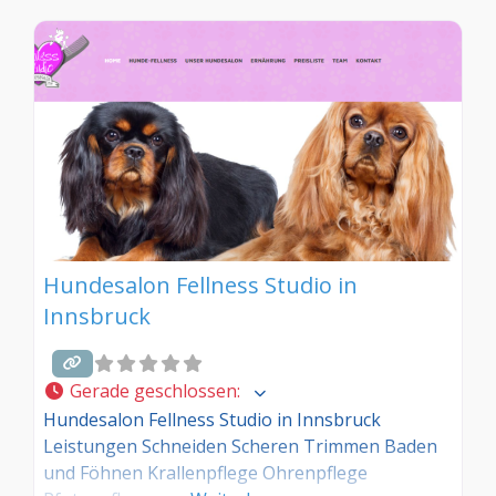
Hundesalon Fellness Studio in
Innsbruck
Gerade geschlossen
:
Hundesalon Fellness Studio in Innsbruck
Leistungen Schneiden Scheren Trimmen Baden
und Föhnen Krallenpflege Ohrenpflege