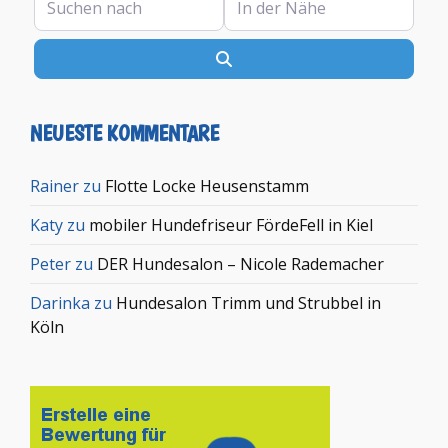
Suchen
NEUESTE KOMMENTARE
Rainer
zu
Flotte Locke Heusenstamm
Katy
zu
mobiler Hundefriseur FördeFell in Kiel
Peter
zu
DER Hundesalon – Nicole Rademacher
Darinka
zu
Hundesalon Trimm und Strubbel in
Köln