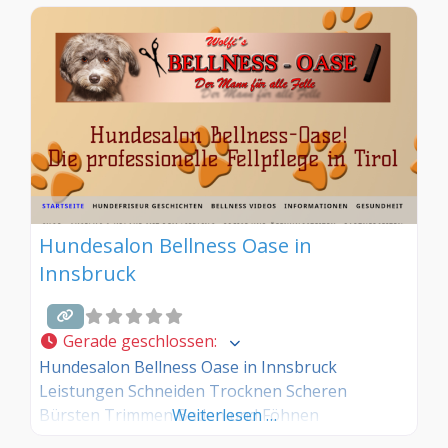
Hundesalon Bellness Oase in
Innsbruck
Gerade geschlossen
:
Hundesalon Bellness Oase in Innsbruck
Leistungen Schneiden Trocknen Scheren
Bürsten Trimmen Baden und Föhnen
Weiterlesen …