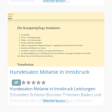
Pfotenpflege
Weiterlesen …
Hundesalon Melanie in Innsbruck
Hundesalon Melanie in Innsbruck Leistungen
Schneiden Scheren Bürsten Trimmen Baden und
Föhnen Krallenpflege Ohrenpflege Kämmen
Weiterlesen …