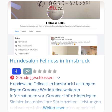
Hundesalon Fellness in Innsbruck
Gerade geschlossen
:
Hundesalon Fellness in Innsbruck Leistungen
liegen Groomer.World keine weiteren
Informationen vor. Groomer Info: Hinterlegen
Sie hier kostenlos Ihre Sprechzeiten, Leistungen
und weitere Infos – jetzt kostenlos anmelden!
Weiterlesen …