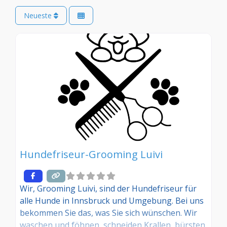
Neueste
Hundefriseur-Grooming Luivi
Wir, Grooming Luivi, sind der Hundefriseur für
alle Hunde in Innsbruck und Umgebung. Bei uns
bekommen Sie das, was Sie sich wünschen. Wir
waschen und föhnen, schneiden Krallen, bürsten,