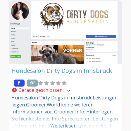
Hundesalon Dirty Dogs in Innsbruck
Gerade geschlossen
:
Hundesalon Dirty Dogs in Innsbruck Leistungen
liegen Groomer.World keine weiteren
Informationen vor. Groomer Info: Hinterlegen
Sie hier kostenlos Ihre Sprechzeiten, Leistungen
und weitere Infos – jetzt kostenlos anmelden!
Weiterlesen …