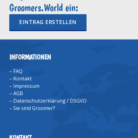
Groomers.World ein:
EINTRAG ERSTELLEN
INFORMATIONEN
–
FAQ
–
Kontakt
–
Impressum
–
AGB
–
Datenschutzerklärung / DSGVO
–
Sie sind Groomer?
KONTAKT