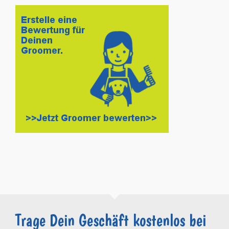
Trage Dein Geschäft kostenlos bei