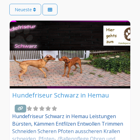
Neueste
Hundefriseur Schwarz in Hemau
Hundefriseur Schwarz in Hemau Leistungen
Bürsten, Kämmen Entfilzen Entwollen Trimmen
Schneiden Scheren Pfoten ausscheren Krallen
schneiden, Pfoten- /Ballenpflege Ohren und