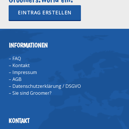
EINTRAG ERSTELLEN
INFORMATIONEN
–
FAQ
–
Kontakt
–
Impressum
–
AGB
–
Datenschutzerklärung / DSGVO
–
Sie sind Groomer?
KONTAKT