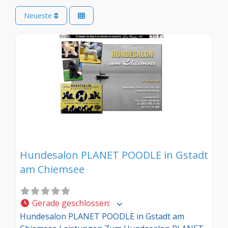
Neueste
Hundesalon PLANET POODLE in Gstadt
am Chiemsee
Gerade geschlossen
:
Hundesalon PLANET POODLE in Gstadt am