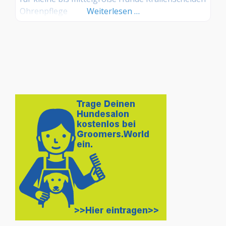
Ohrenpflege
Weiterlesen …