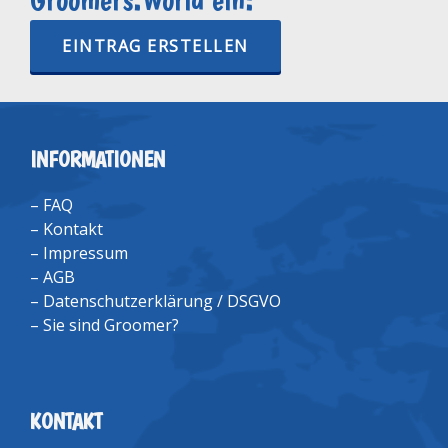
EINTRAG ERSTELLEN
INFORMATIONEN
–
FAQ
–
Kontakt
–
Impressum
–
AGB
–
Datenschutzerklärung / DSGVO
–
Sie sind Groomer?
KONTAKT