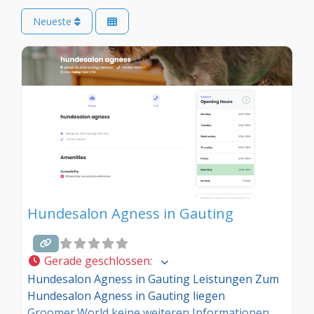
Neueste
Hundesalon Agness in Gauting
Gerade geschlossen
:
Hundesalon Agness in Gauting Leistungen Zum
Hundesalon Agness in Gauting liegen
Groomer.World keine weiteren Informationen