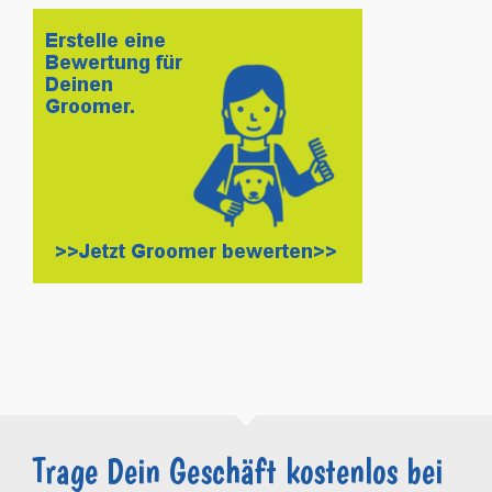
Trage Dein Geschäft kostenlos bei