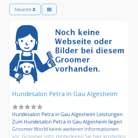
Neueste
Hundesalon Petra in Gau Algesheim
Hundesalon Petra in Gau Algesheim Leistungen
Zum Hundesalon Petra in Gau Algesheim liegen
Groomer.World keine weiteren Informationen
vor. Groomer Info: Hinterlegen Sie hier kostenlos