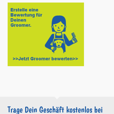
Trage Dein Geschäft kostenlos bei