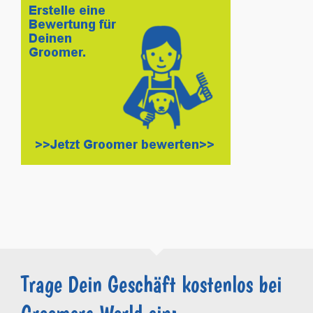
Trage Dein Geschäft kostenlos bei